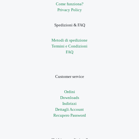
Come funziona?
Privacy Policy
Spedizioni & FAQ
Metodi di spedizione
Termini e Condizioni
FAQ
Customer service
Ordini
Downloads
Indirizzi
Dettagli Account
Recupero Password