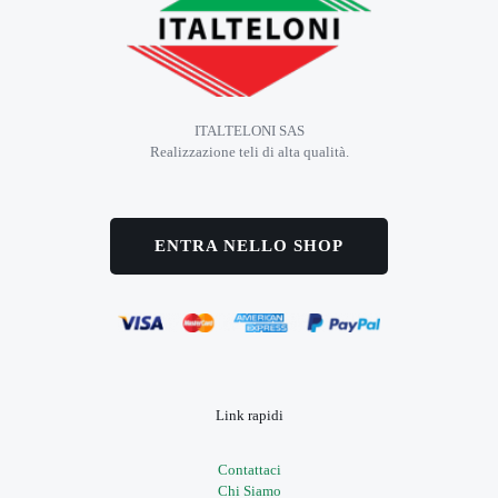
ITALTELONI SAS
Realizzazione teli di alta qualità.
ENTRA NELLO SHOP
Link rapidi
Contattaci
Chi Siamo