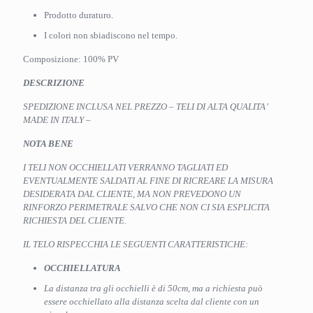
Prodotto duraturo.
I colori non sbiadiscono nel tempo.
Composizione: 100% PV
DESCRIZIONE
SPEDIZIONE INCLUSA NEL PREZZO – TELI DI ALTA QUALITA’
MADE IN ITALY –
NOTA BENE
I TELI NON OCCHIELLATI VERRANNO TAGLIATI ED
EVENTUALMENTE SALDATI AL FINE DI RICREARE LA MISURA
DESIDERATA DAL CLIENTE, MA NON PREVEDONO UN
RINFORZO PERIMETRALE SALVO CHE NON CI SIA ESPLICITA
RICHIESTA DEL CLIENTE.
IL TELO RISPECCHIA LE SEGUENTI CARATTERISTICHE:
OCCHIELLATURA
La distanza tra gli occhielli è di 50cm, ma a richiesta può
essere occhiellato alla distanza scelta dal cliente con un