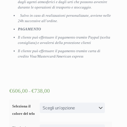
dagli agenti atmosferici e dagli urti che possono avvenire
durante le operazioni di trasporto e stoccaggio.
Salvo in caso di realizzazioni personalizzate, avviene nelle
24h successive all’ordine.
PAGAMENTO
Il cliente può effettuare il pagamento tramite Paypal (scelta
consigliata) e avvalersi della protezione clienti
Il cliente può effettuare il pagamento tramite carta di
credito Visa/Mastercard/American express
€
606,00
€
738,00
–
Seleziona il
colore del telo