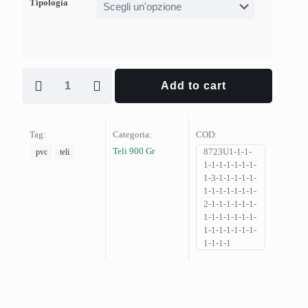
Tipologia
Add to cart
Tag:
Categoria:
COD:
Teli 900 Gr
8723U1-1-1-
pvc
teli
1-1-1-1-1-1-1-
1-3-1-1-1-1-1-
1-1-1-1-1-1-1-
2-1-1-1-1-1-1-
1-1-1-1-1-1-1-
1-1-1-1-1-1-1-
1-1-1-1