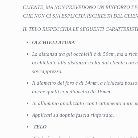
CLIENTE, MA NON PREVEDONO UN RINFORZO PE
CHE NON CI SIA ESPLICITA RICHIESTA DEL CLIEN
IL TELO RISPECCHIA LE SEGUENTI CARATTERIST
OCCHIELLATURA
La distanza tra gli occhielli è di 50cm, ma a ric
occhiellato alla distanza scelta dal cliente con 
sovrapprezzo.
Il diametro del foro è di 14mm, a richiesta posso
anche quelli con diametro da 18mm.
In alluminio anodizzato, con trattamento antiru
Applicati su doppia fascia rinforzata.
TELO