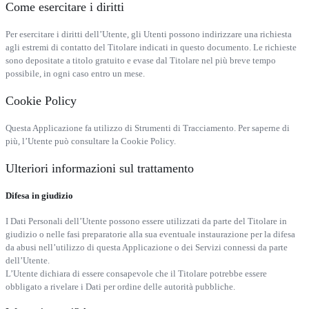
Come esercitare i diritti
Per esercitare i diritti dell’Utente, gli Utenti possono indirizzare una richiesta
agli estremi di contatto del Titolare indicati in questo documento. Le richieste
sono depositate a titolo gratuito e evase dal Titolare nel più breve tempo
possibile, in ogni caso entro un mese.
Cookie Policy
Questa Applicazione fa utilizzo di Strumenti di Tracciamento. Per saperne di
più, l’Utente può consultare la Cookie Policy.
Ulteriori informazioni sul trattamento
Difesa in giudizio
I Dati Personali dell’Utente possono essere utilizzati da parte del Titolare in
giudizio o nelle fasi preparatorie alla sua eventuale instaurazione per la difesa
da abusi nell’utilizzo di questa Applicazione o dei Servizi connessi da parte
dell’Utente.
L’Utente dichiara di essere consapevole che il Titolare potrebbe essere
obbligato a rivelare i Dati per ordine delle autorità pubbliche.