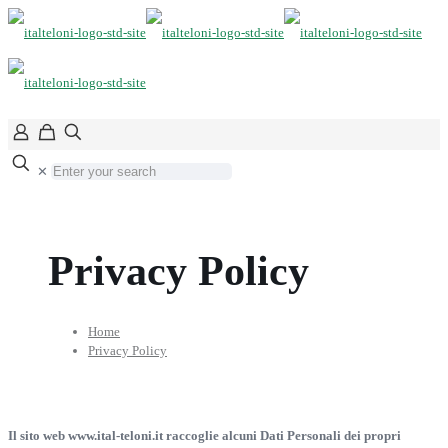
✕
Privacy Policy
Home
Privacy Policy
Il sito web www.ital-teloni.it raccoglie alcuni Dati Personali dei propri