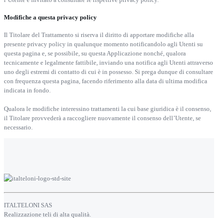
Modifiche a questa privacy policy
Il Titolare del Trattamento si riserva il diritto di apportare modifiche alla
presente privacy policy in qualunque momento notificandolo agli Utenti su
questa pagina e, se possibile, su questa Applicazione nonché, qualora
tecnicamente e legalmente fattibile, inviando una notifica agli Utenti attraverso
uno degli estremi di contatto di cui è in possesso. Si prega dunque di consultare
con frequenza questa pagina, facendo riferimento alla data di ultima modifica
indicata in fondo.
Qualora le modifiche interessino trattamenti la cui base giuridica è il consenso,
il Titolare provvederà a raccogliere nuovamente il consenso dell’Utente, se
necessario.
ITALTELONI SAS
Realizzazione teli di alta qualità.