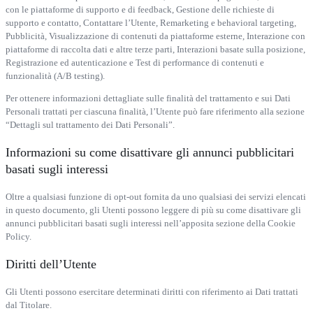
con le piattaforme di supporto e di feedback, Gestione delle richieste di
supporto e contatto, Contattare l’Utente, Remarketing e behavioral targeting,
Pubblicità, Visualizzazione di contenuti da piattaforme esterne, Interazione con
piattaforme di raccolta dati e altre terze parti, Interazioni basate sulla posizione,
Registrazione ed autenticazione e Test di performance di contenuti e
funzionalità (A/B testing).
Per ottenere informazioni dettagliate sulle finalità del trattamento e sui Dati
Personali trattati per ciascuna finalità, l’Utente può fare riferimento alla sezione
“Dettagli sul trattamento dei Dati Personali”.
Informazioni su come disattivare gli annunci pubblicitari
basati sugli interessi
Oltre a qualsiasi funzione di opt-out fornita da uno qualsiasi dei servizi elencati
in questo documento, gli Utenti possono leggere di più su come disattivare gli
annunci pubblicitari basati sugli interessi nell’apposita sezione della Cookie
Policy.
Diritti dell’Utente
Gli Utenti possono esercitare determinati diritti con riferimento ai Dati trattati
dal Titolare.