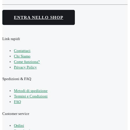
ENTRA NELLO SHOP
Link rapidi
Contattaci
Chi Siamo
Come funziona?
Privacy Policy
Spedizioni & FAQ
Metodi di spedizione
Termini e Condizioni
FAQ
Customer service
Ordini