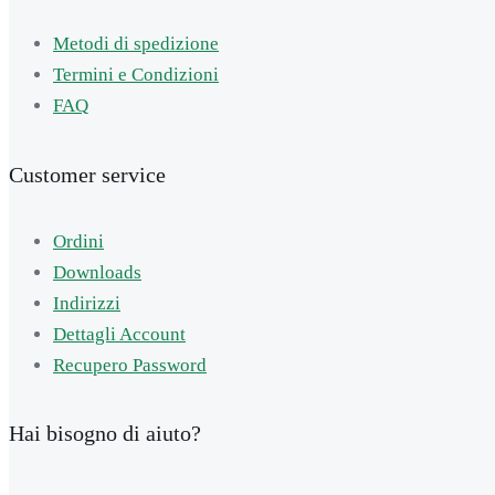
Metodi di spedizione
Termini e Condizioni
FAQ
Customer service
Ordini
Downloads
Indirizzi
Dettagli Account
Recupero Password
Hai bisogno di aiuto?