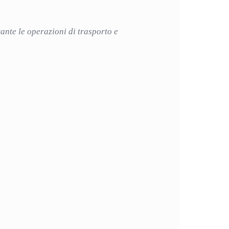
ante le operazioni di trasporto e