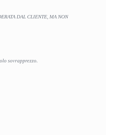
DERATA DAL CLIENTE, MA NON
iccolo sovrapprezzo.