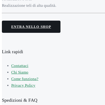
Realizzazione teli di alta qualità.
ENTRA NELLO SHOP
Link rapidi
Contattaci
Chi Siamo
Come funziona?
Privacy Policy
Spedizioni & FAQ