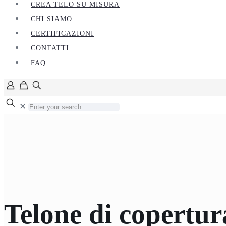
CREA TELO SU MISURA
CHI SIAMO
CERTIFICAZIONI
CONTATTI
FAQ
✕
Telone di copertu