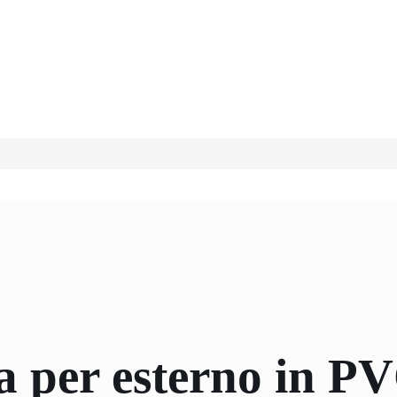
ra per esterno in P