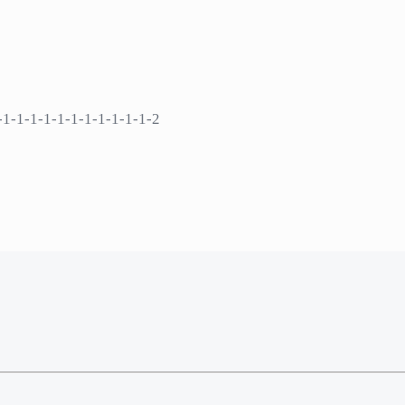
-1-1-1-1-1-1-1-1-1-1-1-2