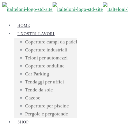
HOME
I NOSTRI LAVORI
Coperture campi da padel
Coperture industriali
Teloni per automezzi
Coperture onduline
Car Parking
Tendaggi per uffici
Tende da sole
Gazebo
Coperture per piscine
Pergole e pergotende
SHOP