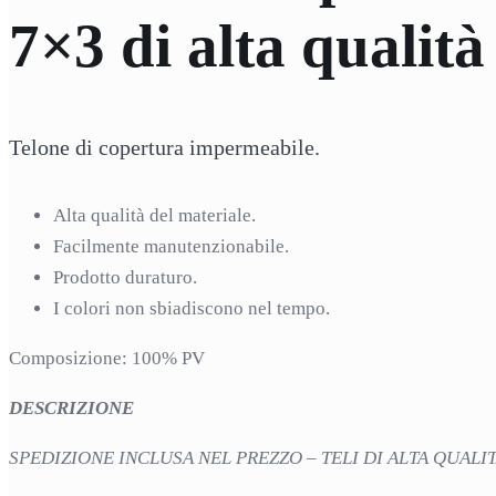
7×3 di alta qualità
Telone di copertura impermeabile.
Alta qualità del materiale.
Facilmente manutenzionabile.
Prodotto duraturo.
I colori non sbiadiscono nel tempo.
Composizione: 100% PV
DESCRIZIONE
SPEDIZIONE INCLUSA NEL PREZZO – TELI DI ALTA QUALITA