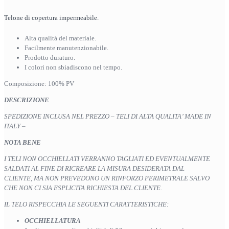
Telone di copertura impermeabile.
Alta qualità del materiale.
Facilmente manutenzionabile.
Prodotto duraturo.
I colori non sbiadiscono nel tempo.
Composizione: 100% PV
DESCRIZIONE
SPEDIZIONE INCLUSA NEL PREZZO – TELI DI ALTA QUALITA’ MADE IN
ITALY –
NOTA BENE
I TELI NON OCCHIELLATI VERRANNO TAGLIATI ED EVENTUALMENTE
SALDATI AL FINE DI RICREARE LA MISURA DESIDERATA DAL
CLIENTE, MA NON PREVEDONO UN RINFORZO PERIMETRALE SALVO
CHE NON CI SIA ESPLICITA RICHIESTA DEL CLIENTE.
IL TELO RISPECCHIA LE SEGUENTI CARATTERISTICHE:
OCCHIELLATURA