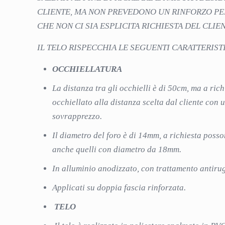
CLIENTE, MA NON PREVEDONO UN RINFORZO PE
CHE NON CI SIA ESPLICITA RICHIESTA DEL CLIEN
IL TELO RISPECCHIA LE SEGUENTI CARATTERIST
OCCHIELLATURA
La distanza tra gli occhielli è di 50cm, ma a ric
occhiellato alla distanza scelta dal cliente con 
sovrapprezzo.
Il diametro del foro è di 14mm, a richiesta posso
anche quelli con diametro da 18mm.
In alluminio anodizzato, con trattamento antiru
Applicati su doppia fascia rinforzata.
TELO