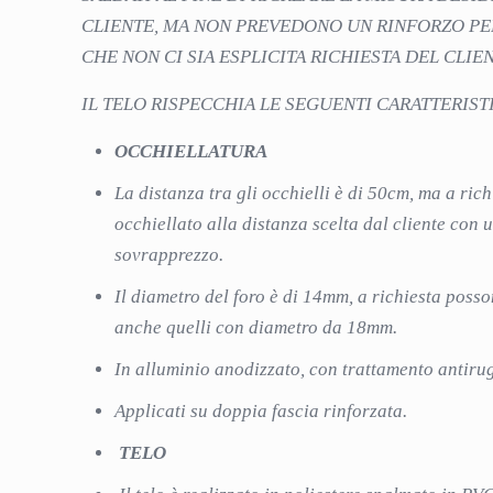
CLIENTE, MA NON PREVEDONO UN RINFORZO PE
CHE NON CI SIA ESPLICITA RICHIESTA DEL CLIEN
IL TELO RISPECCHIA LE SEGUENTI CARATTERIST
OCCHIELLATURA
La distanza tra gli occhielli è di 50cm, ma a ric
occhiellato alla distanza scelta dal cliente con 
sovrapprezzo.
Il diametro del foro è di 14mm, a richiesta posso
anche quelli con diametro da 18mm.
In alluminio anodizzato, con trattamento antiru
Applicati su doppia fascia rinforzata.
TELO