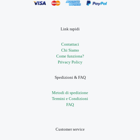
Link rapidi
Contattaci
Chi Siamo
Come funziona?
Privacy Policy
Spedizioni & FAQ
Metodi di spedizione
Termini e Condizioni
FAQ
Customer service