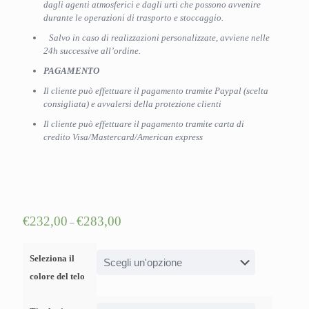
dagli agenti atmosferici e dagli urti che possono avvenire
durante le operazioni di trasporto e stoccaggio.
Salvo in caso di realizzazioni personalizzate, avviene nelle
24h successive all’ordine.
PAGAMENTO
Il cliente può effettuare il pagamento tramite Paypal (scelta
consigliata) e avvalersi della protezione clienti
Il cliente può effettuare il pagamento tramite carta di
credito Visa/Mastercard/American express
€
232,00
€
283,00
–
Seleziona il
colore del telo