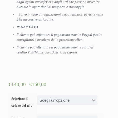
dagli agenti atmosferici e dagli urti che possono avvenire
durante le operazioni di trasporto e stoccaggio.
Salvo in caso di realizzazioni personalizzate, avviene nelle
24h successive all’ordine.
PAGAMENTO
Il cliente può effettuare il pagamento tramite Paypal (scelta
consigliata) e avvalersi della protezione clienti
Il cliente può effettuare il pagamento tramite carta di
credito Visa/Mastercard/American express
€
140,00
€
160,00
–
Seleziona il
colore del telo