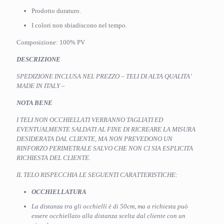
Prodotto duraturo.
I colori non sbiadiscono nel tempo.
Composizione: 100% PV
DESCRIZIONE
SPEDIZIONE INCLUSA NEL PREZZO – TELI DI ALTA QUALITA’
MADE IN ITALY –
NOTA BENE
I TELI NON OCCHIELLATI VERRANNO TAGLIATI ED
EVENTUALMENTE SALDATI AL FINE DI RICREARE LA MISURA
DESIDERATA DAL CLIENTE, MA NON PREVEDONO UN
RINFORZO PERIMETRALE SALVO CHE NON CI SIA ESPLICITA
RICHIESTA DEL CLIENTE.
IL TELO RISPECCHIA LE SEGUENTI CARATTERISTICHE:
OCCHIELLATURA
La distanza tra gli occhielli è di 50cm, ma a richiesta può
essere occhiellato alla distanza scelta dal cliente con un