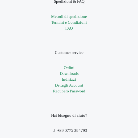
Spedizioni & FAQ
Metodi di spedizione
Termini e Condizioni
FAQ
Customer service
Ordini
Downloads
Indirizzi
Dettagli Account
Recupero Password
Hai bisogno di aiuto?
+39 0775 294793