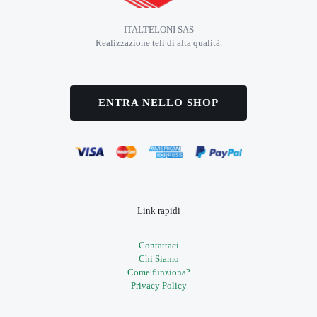
ITALTELONI SAS
Realizzazione teli di alta qualità.
ENTRA NELLO SHOP
Link rapidi
Contattaci
Chi Siamo
Come funziona?
Privacy Policy