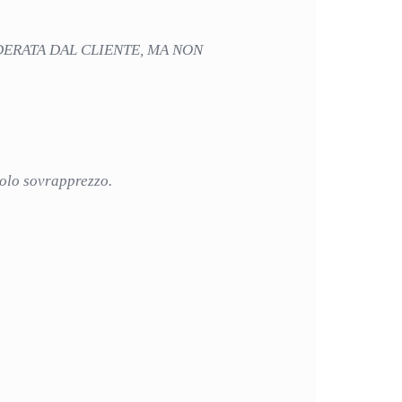
DERATA DAL CLIENTE, MA NON
iccolo sovrapprezzo.