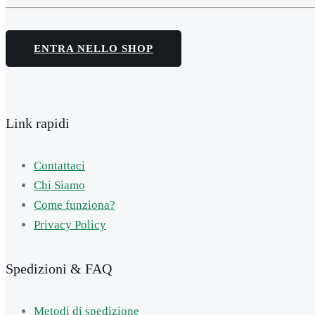
ENTRA NELLO SHOP
Link rapidi
Contattaci
Chi Siamo
Come funziona?
Privacy Policy
Spedizioni & FAQ
Metodi di spedizione