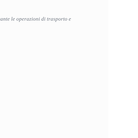
ante le operazioni di trasporto e