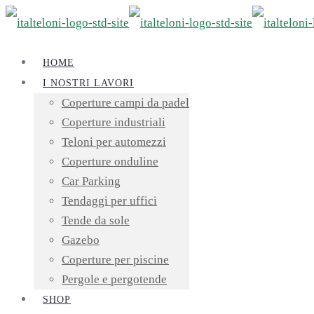
HOME
I NOSTRI LAVORI
Coperture campi da padel
Coperture industriali
Teloni per automezzi
Coperture onduline
Car Parking
Tendaggi per uffici
Tende da sole
Gazebo
Coperture per piscine
Pergole e pergotende
SHOP