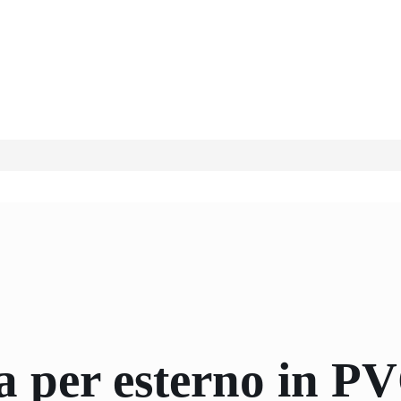
ra per esterno in P