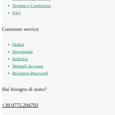
Termini e Condizioni
FAQ
Customer service
Ordini
Downloads
Indirizzi
Dettagli Account
Recupero Password
Hai bisogno di aiuto?
+39 0775 294793