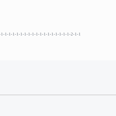
1-1-1-1-1-1-1-1-1-1-1-1-1-1-1-1-1-1-2-1-1